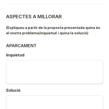
ASPECTES A MILLORAR 
(Expliqueu a partir de la proposta presentada quina és 
el vostre problema/inquietud  i quina la solució)
APARCAMENT
Inquietud
Solució