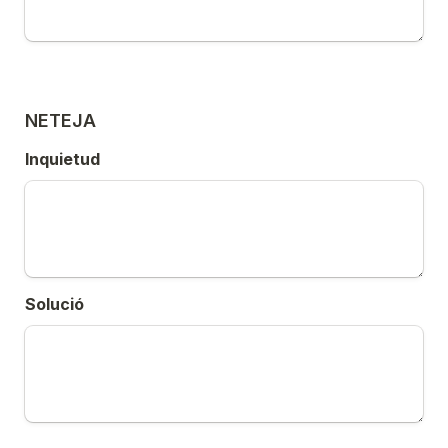
NETEJA
Inquietud
Solució