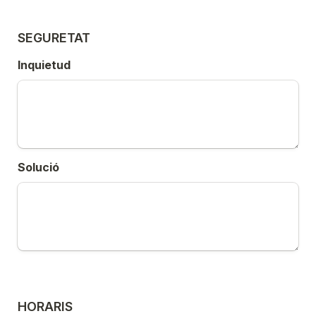
SEGURETAT
Inquietud
Solució
HORARIS