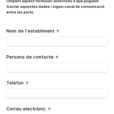
Omplint aquest formulari autoritzeu a que puguem 
tractar aquestes dades i siguin canal de comunicació 
entre les parts.
Nom de l'establiment
*
Persona de contacte
*
Telèfon
*
Correu electrònic
*