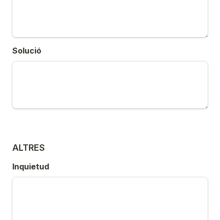
Solució
ALTRES
Inquietud