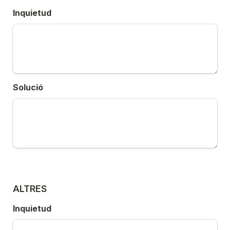
Inquietud
Solució
ALTRES
Inquietud