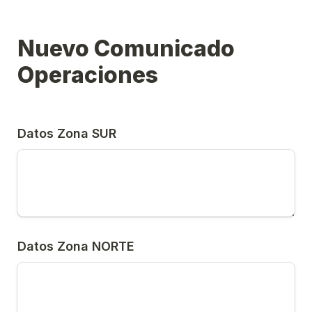
Nuevo Comunicado 
Operaciones
Datos Zona SUR
Datos Zona NORTE