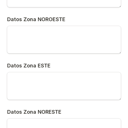
Datos Zona NOROESTE
Datos Zona ESTE
Datos Zona NORESTE