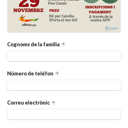
Cognoms de la família
*
Número de teléfon
*
Correu electrònic
*