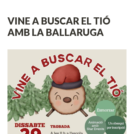
VINE A BUSCAR EL TIÓ 
AMB LA BALLARUGA