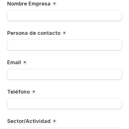
Nombre Empresa
*
Persona de contacto
*
Email
*
Teléfono
*
Sector/Actividad
*