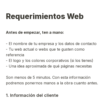
Requerimientos Web
Antes de empezar, ten a mano:
- El nombre de tu empresa y los datos de contacto

- Tu web actual o webs que te gusten como 
referencia

- El logo y los colores corporativos (si los tienes)

- Una idea aproximada de qué páginas necesitas

Son menos de 5 minutos. Con esta información 
podremos ponernos manos a la obra cuanto antes.
1. Información del cliente